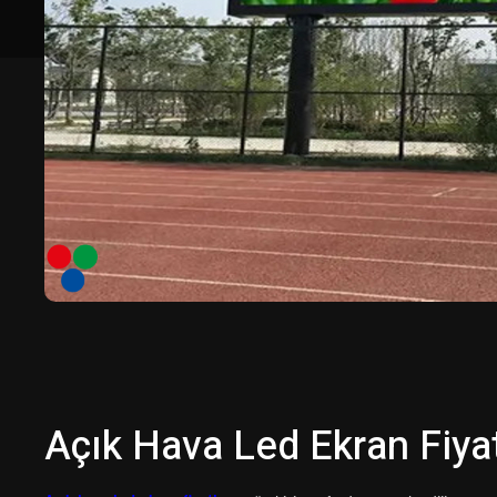
Açık Hava Led Ekran Fiyat