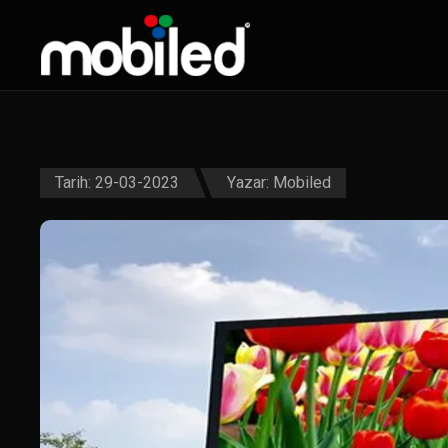
Tarih: 29-03-2023
Yazar:
Mobiled