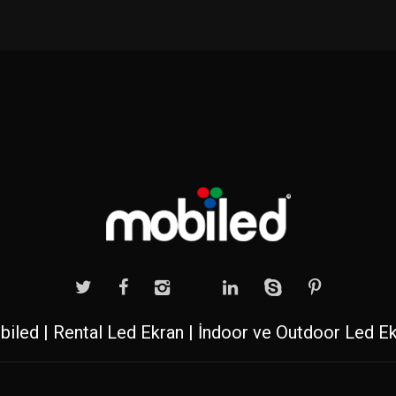
iled | Rental Led Ekran | İndoor ve Outdoor Led E