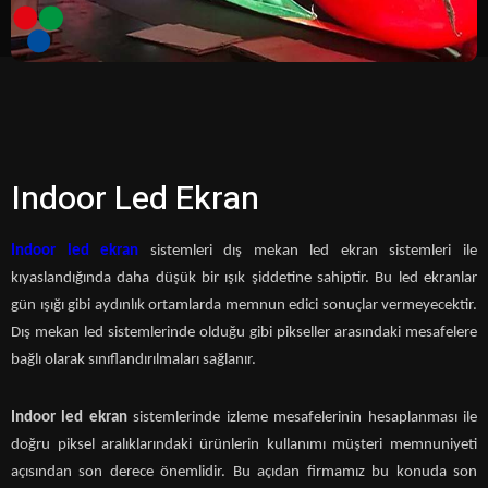
Indoor Led Ekran
Indoor led ekran
sistemleri dış mekan led ekran sistemleri ile
kıyaslandığında daha düşük bir ışık şiddetine sahiptir. Bu led ekranlar
gün ışığı gibi aydınlık ortamlarda memnun edici sonuçlar vermeyecektir.
Dış mekan led sistemlerinde olduğu gibi pikseller arasındaki mesafelere
bağlı olarak sınıflandırılmaları sağlanır.
Indoor led ekran
sistemlerinde izleme mesafelerinin hesaplanması ile
doğru piksel aralıklarındaki ürünlerin kullanımı müşteri memnuniyeti
açısından son derece önemlidir. Bu açıdan firmamız bu konuda son