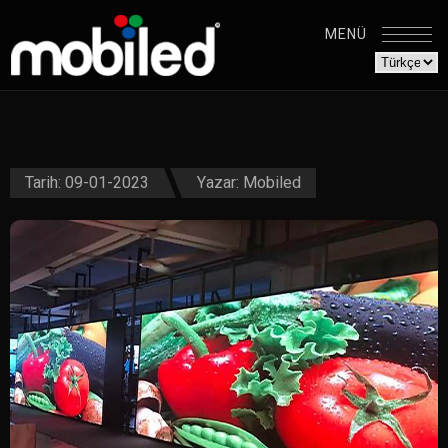
MENÜ
Tarih: 09-01-2023
Yazar:
Mobiled