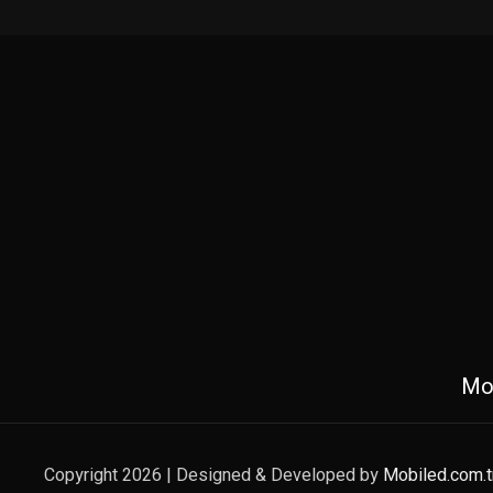
Mob
Copyright 2026 | Designed & Developed by
Mobiled.com.t