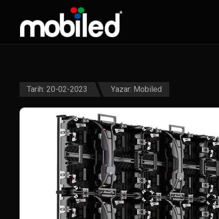
Tarih: 20-02-2023
Yazar:
Mobiled