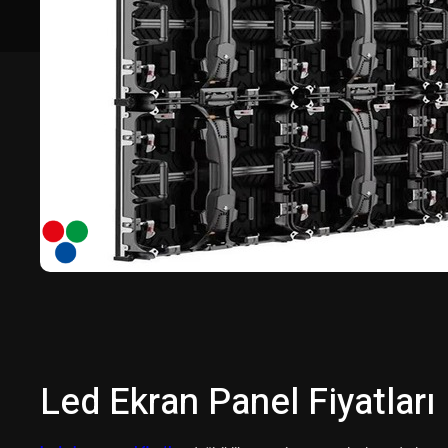
Led Ekran Panel Fiyatları