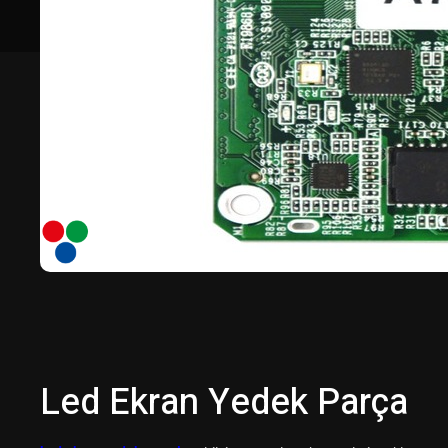
Led Ekran Yedek Parça