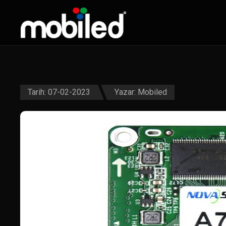
Tarih: 07-02-2023
Yazar:
Mobiled