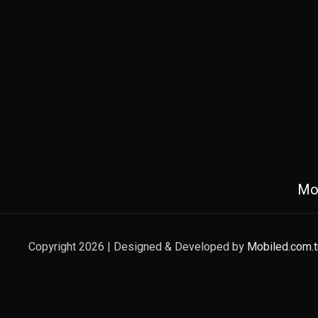
Mob
Copyright 2026 | Designed & Developed by
Mobiled.com.t