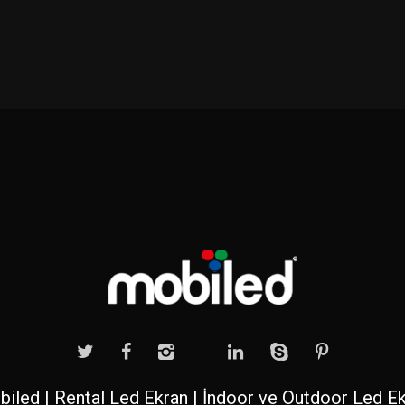
iled | Rental Led Ekran | İndoor ve Outdoor Led E