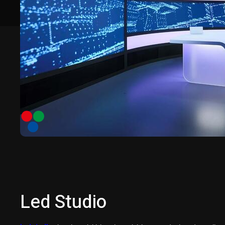
Led Studio