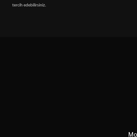
tercih edebilirsiniz.
Mob