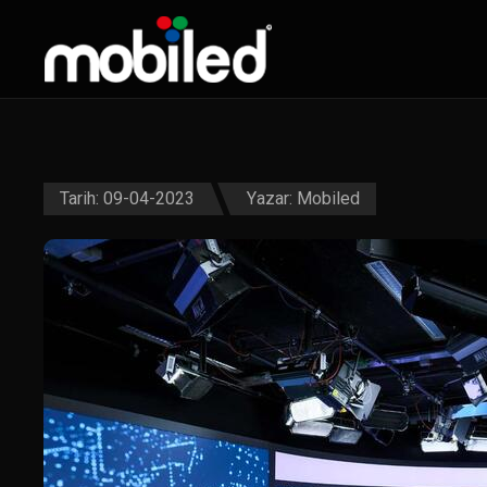
Tarih: 09-04-2023
Yazar:
Mobiled