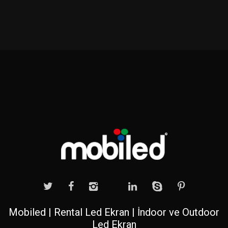
Mobiled | Rental Led Ekran | İndoor ve Outdoor
Led Ekran