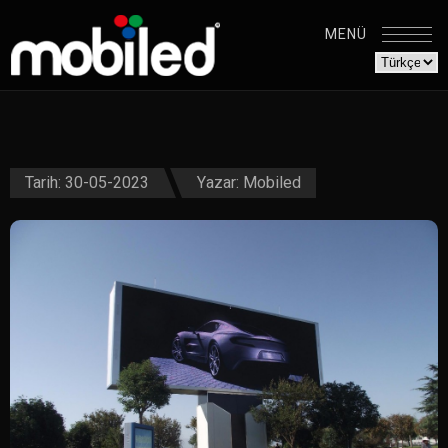
MENÜ
Tarih: 30-05-2023
Yazar:
Mobiled