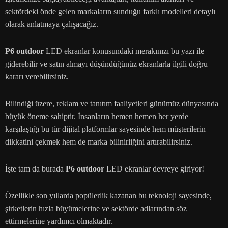
sektördeki önde gelen markaların sunduğu farklı modelleri detaylı
olarak anlatmaya çalışacağız.
P6 outdoor
LED ekranlar konusundaki merakınızı bu yazı ile
giderebilir ve satın almayı düşündüğünüz ekranlarla ilgili doğru
kararı verebilirsiniz.
Bilindiği üzere, reklam ve tanıtım faaliyetleri günümüz dünyasında
büyük öneme sahiptir. İnsanların hemen hemen her yerde
karşılaştığı bu tür dijital platformlar sayesinde hem müşterilerin
dikkatini çekmek hem de marka bilinirliğini artırabilirsiniz.
İşte tam da burada
P6 outdoor
LED ekranlar devreye giriyor!
Özellikle son yıllarda popülerlik kazanan bu teknoloji sayesinde,
şirketlerin hızla büyümelerine ve sektörde adlarından söz
ettirmelerine yardımcı olmaktadır.