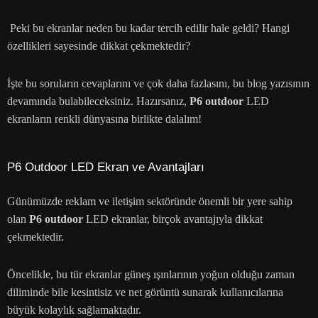
Peki bu ekranlar neden bu kadar tercih edilir hale geldi? Hangi
özellikleri sayesinde dikkat çekmektedir?
İşte bu soruların cevaplarını ve çok daha fazlasını, bu blog yazısının
devamında bulabileceksiniz. Hazırsanız,
P6 outdoor
LED
ekranların renkli dünyasına birlikte dalalım!
P6 Outdoor LED Ekran ve Avantajları
Günümüzde reklam ve iletişim sektöründe önemli bir yere sahip
olan
P6 outdoor
LED ekranlar, birçok avantajıyla dikkat
çekmektedir.
Öncelikle, bu tür ekranlar güneş ışınlarının yoğun olduğu zaman
diliminde bile kesintisiz ve net görüntü sunarak kullanıcılarına
büyük kolaylık sağlamaktadır.