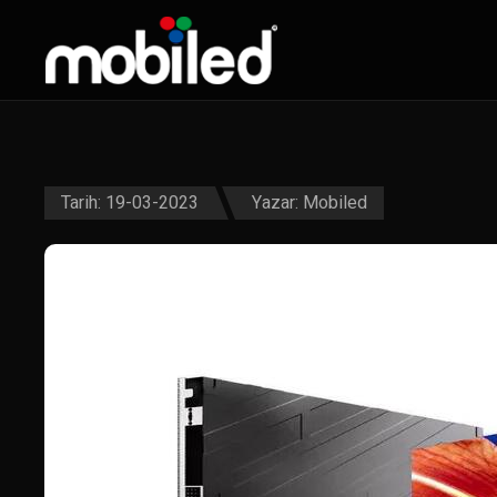
Tarih: 19-03-2023
Yazar:
Mobiled