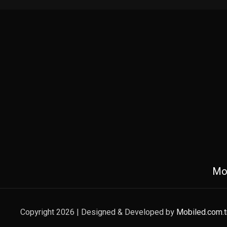
Mob
Copyright 2026 | Designed & Developed by
Mobiled.com.t