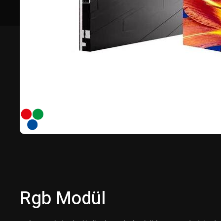
Rgb Modül